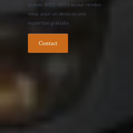
places 4002-4004 ou sur rendez-
vous, pour un devis ou une
expertise gratuite.
Contact