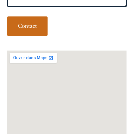
Contact