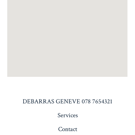
DEBARRAS GENEVE 078 7654321
Services
Contact