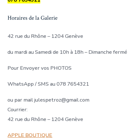
Horaires de la Galerie
42 rue du Rhône – 1204 Genève
du mardi au Samedi de 10h à 18h – Dimanche fermé
Pour Envoyer vos PHOTOS
WhatsApp / SMS au 078 7654321
ou par mail julespetroz@gmail.com
Courrier:
42 rue du Rhône – 1204 Genève
APPLE BOUTIQUE