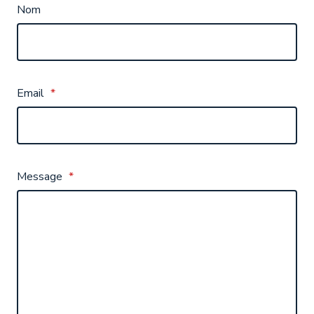
Nom
Email
*
Message
*